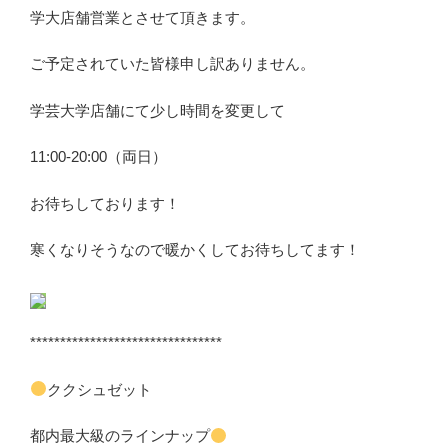
学大店舗営業とさせて頂きます。
ご予定されていた皆様申し訳ありません。
学芸大学店舗にて少し時間を変更して
11:00-20:00（両日）
お待ちしております！
寒くなりそうなので暖かくしてお待ちしてます！
********************************
ククシュゼット
都内最大級のラインナップ