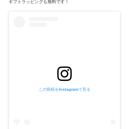
ギフトラッピングも無料です！
この投稿をInstagramで見る