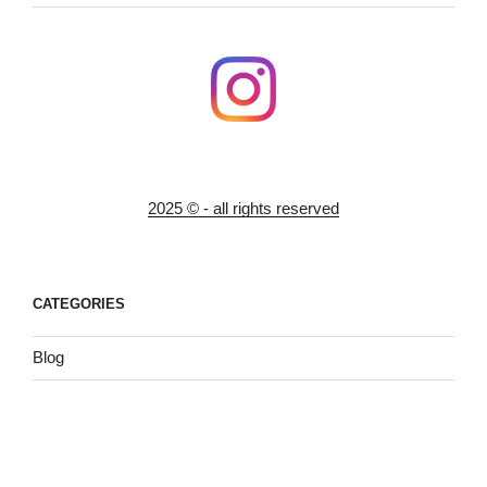
2025 © - all rights reserved
CATEGORIES
Blog