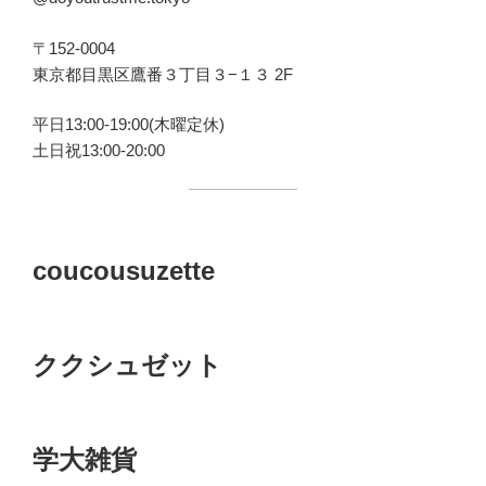
〒152-0004
東京都目黒区鷹番３丁目３−１３ 2F
平日13:00-19:00(木曜定休)
土日祝13:00-20:00
coucousuzette
ククシュゼット
学大雑貨