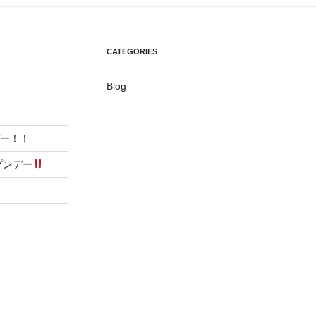
CATEGORIES
Blog
デー！！
プンデー