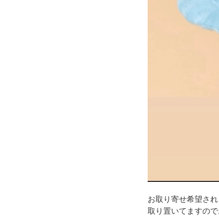
お取り寄せ希望され
取り置いてますので