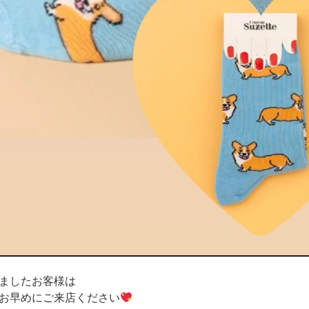
ましたお客様は
お早めにご来店ください