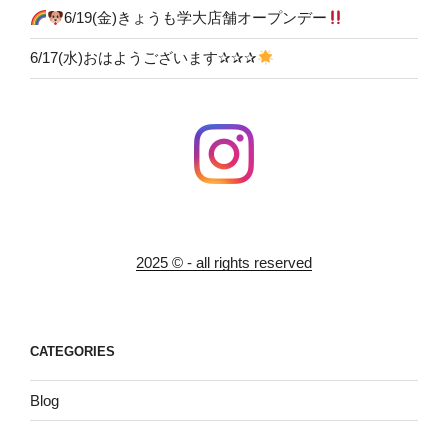
6/19(金)きょうも学大店舗オープンデー
6/17(水)おはようございます✰✰✰
2025 © - all rights reserved
CATEGORIES
Blog