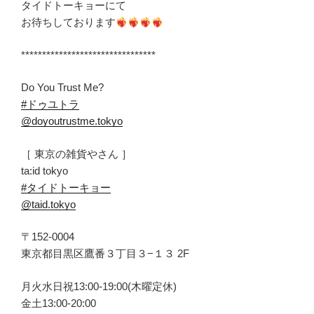
タイドトーキョーにて
お待ちしております
********************************
Do You Trust Me?
#ドゥユトラ
@doyoutrustme.tokyo
［ 東京の雑貨やさん ］
ta:id tokyo
#タイドトーキョー
@taid.tokyo
〒152-0004
東京都目黒区鷹番３丁目３−１３ 2F
月火水日祝13:00-19:00(木曜定休)
金土13:00-20:00